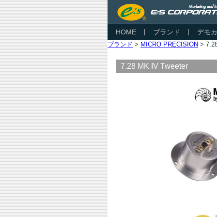
HOME
ブランド
デモ
ブランド
>
MICRO PRECISION
> 7.2
7.28 MK IV Tweeter