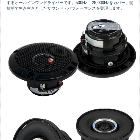
するオールインワンドライバーです。500Hz – 28,000Hzをカバー。開
放的で生き生きとしたサウンド・パフォーマンスを実現します。