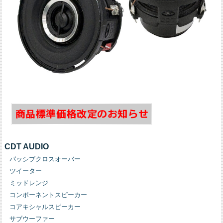
CDT AUDIO
パッシブクロスオーバー
ツイーター
ミッドレンジ
コンポーネントスピーカー
コアキシャルスピーカー
サブウーファー