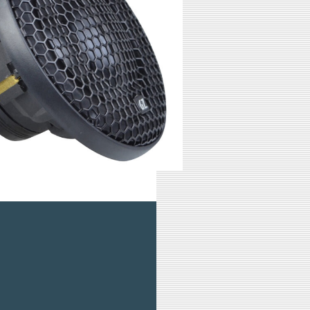
ブランド&カテゴリー]