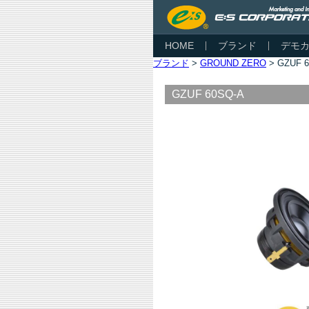
HOME
ブランド
デモ
ブランド
>
GROUND ZERO
> GZUF 
GZUF 60SQ-A