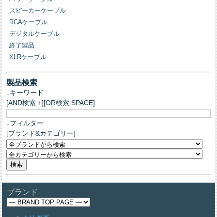
スピーカーケーブル
RCAケーブル
デジタルケーブル
終了製品
XLRケーブル
製品検索
↓キーワード
[AND検索 +][OR検索 SPACE]
↓フィルター
[ブランド&カテゴリー]
ブランド