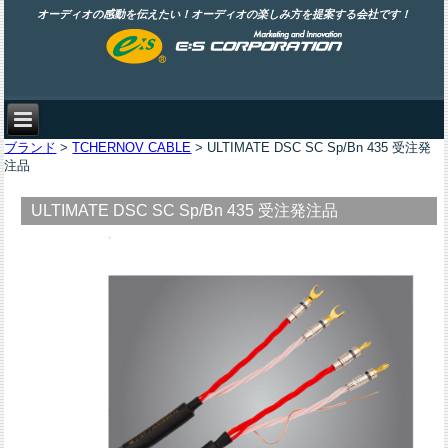
オーディオの感動を伝えたい！オーディオの楽しみ方を提案する会社です！
ブランド
>
TCHERNOV CABLE
> ULTIMATE DSC SC Sp/Bn 435 受注発
注品
ULTIMATE DSC SC Sp/Bn 435 受注発注品