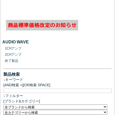
AUDIO WAVE
1CHアンプ
2CHアンプ
終了製品
製品検索
↓キーワード
[AND検索 +][OR検索 SPACE]
↓フィルター
[ブランド&カテゴリー]