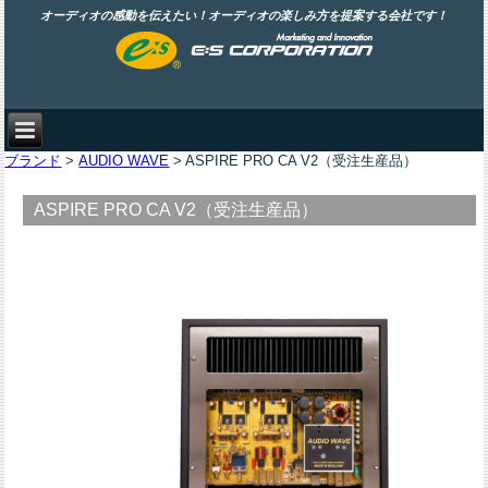
オーディオの感動を伝えたい！オーディオの楽しみ方を提案する会社です！
ブランド
>
AUDIO WAVE
> ASPIRE PRO CA V2（受注生産品）
ASPIRE PRO CA V2（受注生産品）