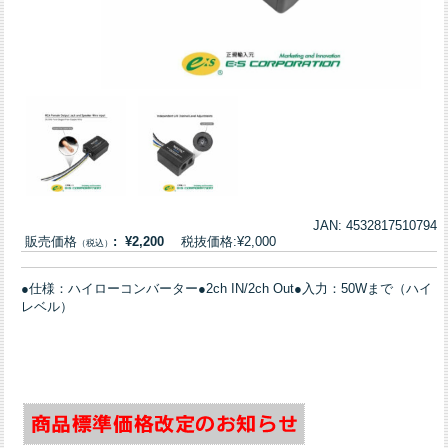
JAN: 4532817510794
販売価格
: ¥2,200
税抜価格:¥2,000
（税込）
●仕様：ハイローコンバーター●2ch IN/2ch Out●入力：50Wまで（ハイ
レベル）