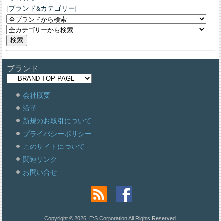
[ブランド&カテゴリー]
ブランド
会社概要
沿革
新規のお取引について
プライバシーポリシー
このサイトについて
関連リンク
お問い合せ
Copyright © 2026. E:S Corporation All Rights Reserved.