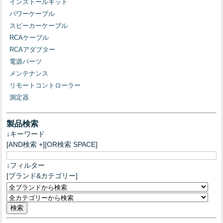
インストールキット
パワーケーブル
スピーカーケーブル
RCAケーブル
RCAアダプター
電源パーツ
メンテナンス
リモートコントローラー
測定器
製品検索
↓キーワード
[AND検索 +][OR検索 SPACE]
↓フィルター
[ブランド&カテゴリー]