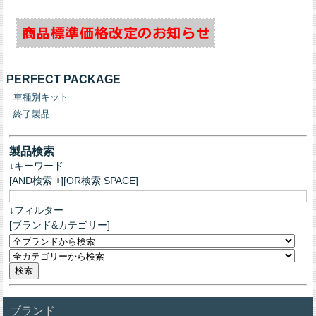
PERFECT PACKAGE
車種別キット
終了製品
製品検索
↓キーワード
[AND検索 +][OR検索 SPACE]
↓フィルター
[ブランド&カテゴリー]
ブランド