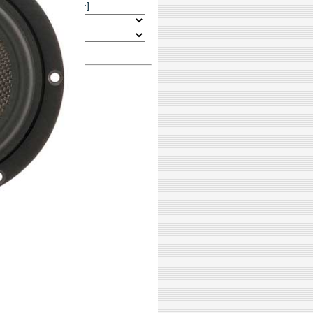
ブランド&カテゴリー]