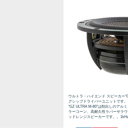
ウルトラ・ハイエンド スピーカー“
グシップドライバーユニットです。
“GZ ULTRA M-80”は削出
ラーコーン、高耐久性ラバーサラウ
ッドレンジスピーカーです。。1kHz