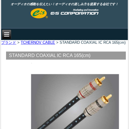
オーディオの感動を伝えたい！オーディオの楽しみ方を提案する会社です！
ブランド
>
TCHERNOV CABLE
> STANDARD COAXIAL IC RCA 165(cm)
STANDARD COAXIAL IC RCA 165(cm)