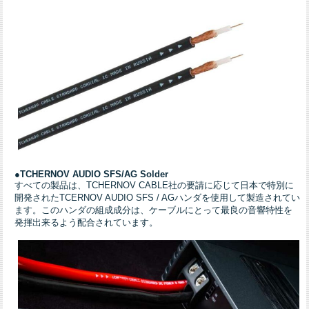
●TCHERNOV AUDIO SFS/AG Solder
すべての製品は、TCHERNOV CABLE社の要請に応じて日本で特別に
開発されたTCERNOV AUDIO SFS / AGハンダを使用して製造されてい
ます。このハンダの組成成分は、ケーブルにとって最良の音響特性を
発揮出来るよう配合されています。