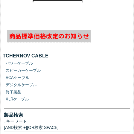
TCHERNOV CABLE
パワーケーブル
スピーカーケーブル
RCAケーブル
デジタルケーブル
終了製品
XLRケーブル
製品検索
↓キーワード
[AND検索 +][OR検索 SPACE]