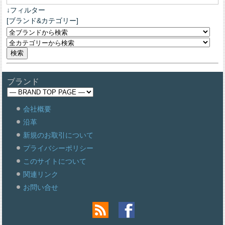
↓フィルター
[ブランド&カテゴリー]
ブランド
会社概要
沿革
新規のお取引について
プライバシーポリシー
このサイトについて
関連リンク
お問い合せ