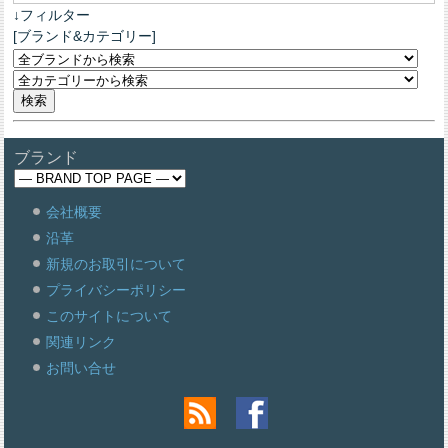
↓フィルター
[ブランド&カテゴリー]
ブランド
会社概要
沿革
新規のお取引について
プライバシーポリシー
このサイトについて
関連リンク
お問い合せ