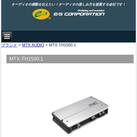
オーディオの感動を伝えたい！オーディオの楽しみ方を提案する会社です！
ブランド
>
MTX AUDIO
> MTX-TH1500.1
MTX-TH1500.1