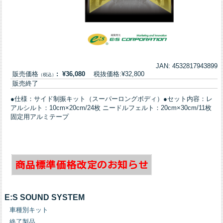
JAN: 4532817943899
販売価格
: ¥36,080
税抜価格:¥32,800
（税込）
販売終了
●仕様：サイド制振キット（スーパーロングボディ）●セット内容：レ
アルシルト：10cm×20cm/24枚 ニードルフェルト：20cm×30cm/11枚
固定用アルミテープ
E:S SOUND SYSTEM
車種別キット
終了製品