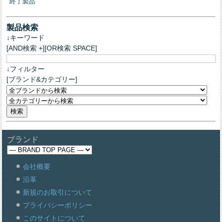
終了製品
製品検索
↓キーワード
[AND検索 +][OR検索 SPACE]
↓フィルター
[ブランド&カテゴリー]
ブランド
会社概要
沿革
新規のお取引について
プライバシーポリシー
このサイトについて