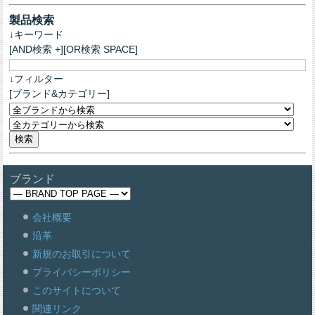
製品検索
↓キーワード
[AND検索 +][OR検索 SPACE]
↓フィルター
[ブランド&カテゴリー]
ブランド
会社概要
沿革
新規のお取引について
プライバシーポリシー
このサイトについて
関連リンク