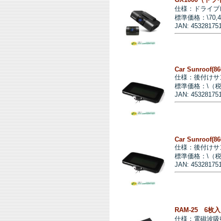
仕様：ドライブ
標準価格：\70,
JAN: 45328175
Car Sunroof(86
仕様：後付けサ
標準価格：\（
JAN: 45328175
Car Sunroof(8
仕様：後付けサ
標準価格：\（
JAN: 45328175
RAM-25 6
仕様：電磁波吸