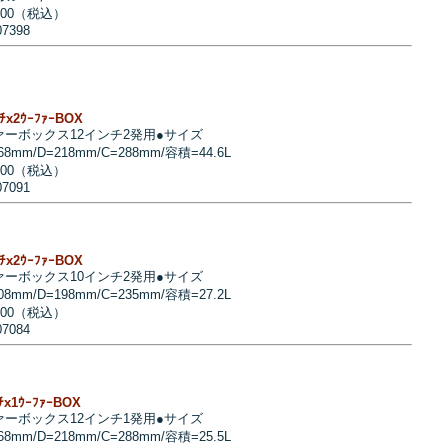
800（税込）
07398
ﾝﾁx2ｳｰﾌｧｰBOX
ァーボックス12インチ2発用●サイズ
68mm/D=218mm/C=288mm/容積=44.6L
000（税込）
07091
ﾝﾁx2ｳｰﾌｧｰBOX
ァーボックス10インチ2発用●サイズ
08mm/D=198mm/C=235mm/容積=27.2L
700（税込）
07084
ﾝﾁx1ｳｰﾌｧｰBOX
ァーボックス12インチ1発用●サイズ
68mm/D=218mm/C=288mm/容積=25.5L