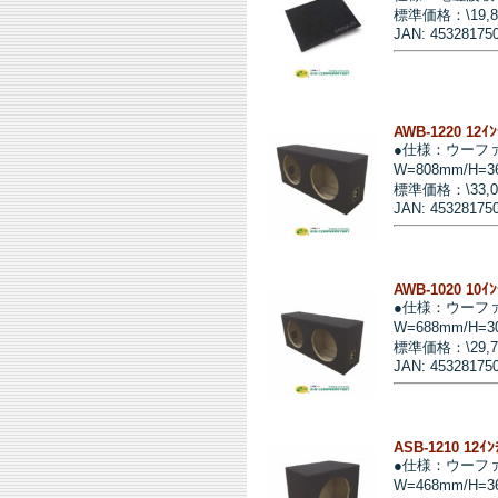
標準価格：\19,
JAN: 45328175
AWB-1220 12ｲ
●仕様：ウーフ
W=808mm/H=3
標準価格：\33,
JAN: 45328175
AWB-1020 10ｲ
●仕様：ウーフ
W=688mm/H=3
標準価格：\29,
JAN: 45328175
ASB-1210 12ｲ
●仕様：ウーフ
W=468mm/H=3