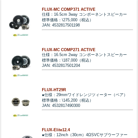
FLUX-MC COMP371 ACTIVE
仕様：16.5cm 3way コンポーネントスピーカー
標準価格：\275,000（税込）
JAN: 4532817501198
FLUX-MC COMP271 ACTIVE
仕様：16.5cm 2way コンポーネントスピーカー
標準価格：\187,000（税込）
JAN: 4532817501204
FLUX-HT29R
●仕様：29mmワイドレンジツィーター（ペア）
標準価格：\145,200（税込）
JAN: 4532817490300
FLUX-Elite12.4
●仕様：12inch（30cm）4ΩSVCサブウーファー