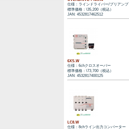
仕様：ラインドライバー/プリアンプ
標準価格：\35,200（税込）
JAN: 4532817462512
6XS.W
仕様：6chクロスオーバー
標準価格：\73,700（税込）
JAN: 4532817400125
LC8.W
仕様：8chライン出力コンバーター