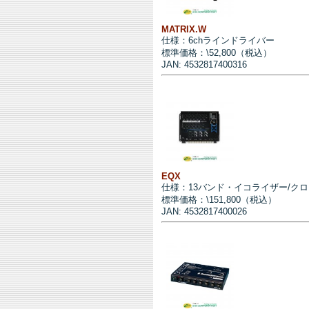
MATRIX.W
仕様：6chラインドライバー
標準価格：\52,800（税込）
JAN: 4532817400316
EQX
仕様：13バンド・イコライザー/ク
標準価格：\151,800（税込）
JAN: 4532817400026