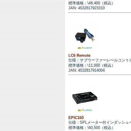
標準価格：\48,400（税込）
JAN: 4532817923310
LC6 Remote
仕様：サブウーファーレベルコントロール 
標準価格：\11,000（税込）
JAN: 4532817914004
EPIC160
仕様：SPLメーター付インダッシュ
標準価格：\60,500（税込）