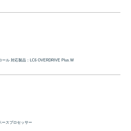
対応製品：LC6 OVERDRIVE Plus.W
ベースプロセッサー