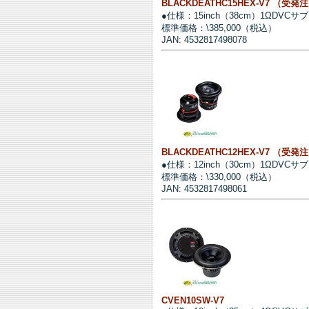
BLACKDEATHC15HEX-V7 （受発
●仕様：15inch（38cm）1ΩDVC
標準価格：\385,000（税込）
JAN: 4532817498078
BLACKDEATHC12HEX-V7 （受発
●仕様：12inch（30cm）1ΩDVC
標準価格：\330,000（税込）
JAN: 4532817498061
CVEN10SW-V7