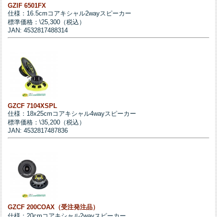
GZIF 6501FX
仕様：16.5cmコアキシャル2wayスピーカー
標準価格：\25,300（税込）
JAN: 4532817488314
GZCF 7104XSPL
仕様：18x25cmコアキシャル4wayスピーカー
標準価格：\35,200（税込）
JAN: 4532817487836
GZCF 200COAX（受注発注品）
仕様：20cmコアキシャル2wayスピーカー