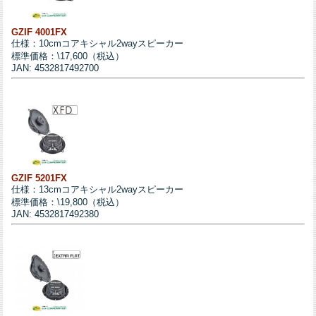
GZIF 4001FX
仕様：10cmコアキシャル2wayスピーカー
標準価格：\17,600（税込）
JAN: 4532817492700
GZIF 5201FX
仕様：13cmコアキシャル2wayスピーカー
標準価格：\19,800（税込）
JAN: 4532817492380