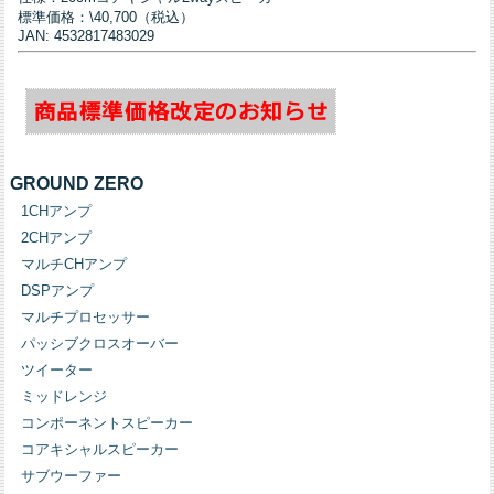
標準価格：\40,700（税込）
JAN: 4532817483029
GROUND ZERO
1CHアンプ
2CHアンプ
マルチCHアンプ
DSPアンプ
マルチプロセッサー
パッシブクロスオーバー
ツイーター
ミッドレンジ
コンポーネントスピーカー
コアキシャルスピーカー
サブウーファー