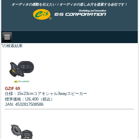
オーディオの感動を伝えたい！オーディオの楽しみ方を提案する会社です！
''の検索結果
GZIF 69
仕様：15x23cmコアキシャル3wayスピーカー
標準価格：\26,400（税込）
JAN: 4532817508586