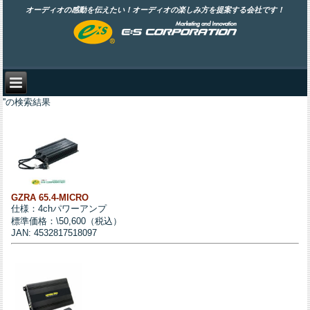
オーディオの感動を伝えたい！オーディオの楽しみ方を提案する会社です！
''の検索結果
GZRA 65.4-MICRO
仕様：4chパワーアンプ
標準価格：\50,600（税込）
JAN: 4532817518097