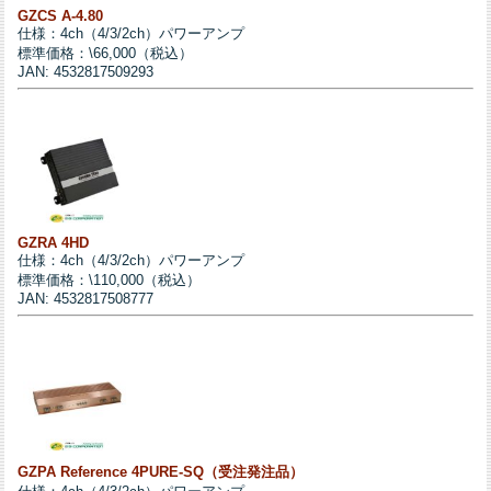
GZCS A-4.80
仕様：4ch（4/3/2ch）パワーアンプ
標準価格：\66,000（税込）
JAN: 4532817509293
GZRA 4HD
仕様：4ch（4/3/2ch）パワーアンプ
標準価格：\110,000（税込）
JAN: 4532817508777
GZPA Reference 4PURE-SQ（受注発注品）