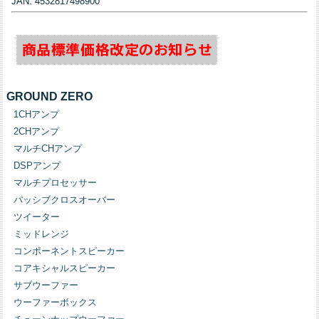
JAN: 4532817498900
GROUND ZERO
1CHアンプ
2CHアンプ
マルチCHアンプ
DSPアンプ
マルチプロセッサー
パッシブクロスオーバー
ツイーター
ミッドレンジ
コンポーネントスピーカー
コアキシャルスピーカー
サブウーファー
ウーファーボックス