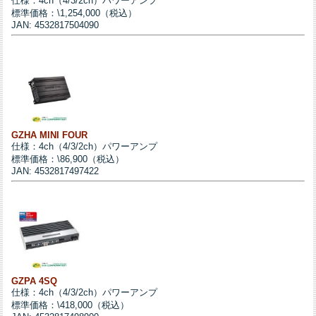
仕様：4ch（4/3/2ch）パワーアンプ
標準価格：\1,254,000（税込）
JAN: 4532817504090
GZHA MINI FOUR
仕様：4ch（4/3/2ch）パワーアンプ
標準価格：\86,900（税込）
JAN: 4532817497422
GZPA 4SQ
仕様：4ch（4/3/2ch）パワーアンプ
標準価格：\418,000（税込）