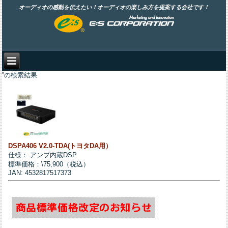
オーディオの感動を伝えたい！オーディオの楽しみ方を提案する会社です！
''の検索結果
DSPA406 V2.0-TDA(トヨタDA用）
仕様： アンプ内蔵DSP
標準価格：\75,900（税込）
JAN: 4532817517373