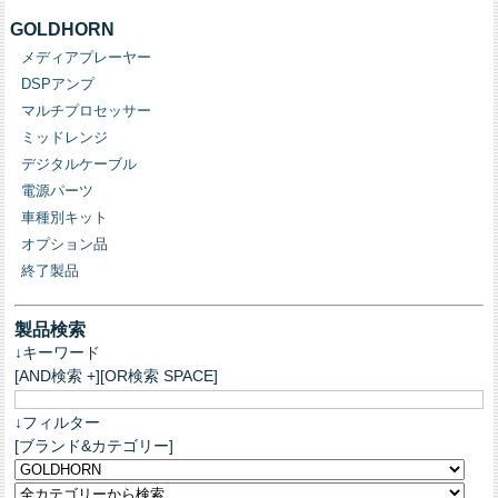
GOLDHORN
メディアプレーヤー
DSPアンプ
マルチプロセッサー
ミッドレンジ
デジタルケーブル
電源パーツ
車種別キット
オプション品
終了製品
製品検索
↓キーワード
[AND検索 +][OR検索 SPACE]
↓フィルター
[ブランド&カテゴリー]