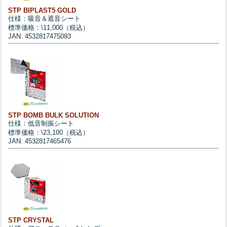
STP BIPLAST5 GOLD
仕様：吸音＆遮音シート
標準価格：\11,000（税込）
JAN: 4532817475093
STP BOMB BULK SOLUTION
仕様：低音制振シート
標準価格：\23,100（税込）
JAN: 4532817465476
STP CRYSTAL