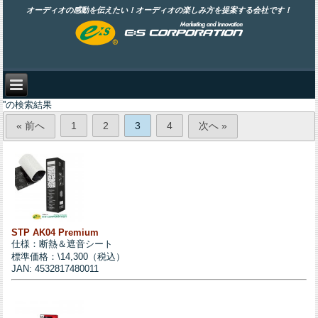
オーディオの感動を伝えたい！オーディオの楽しみ方を提案する会社です！
''の検索結果
« 前へ
1
2
3
4
次へ »
STP AK04 Premium
仕様：断熱＆遮音シート
標準価格：\14,300（税込）
JAN: 4532817480011