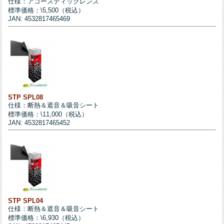
仕様：アコースティックレンズ
標準価格：\5,500（税込）
JAN: 4532817465469
STP SPL08
仕様：断熱＆遮音＆吸音シート
標準価格：\11,000（税込）
JAN: 4532817465452
STP SPL04
仕様：断熱＆遮音＆吸音シート
標準価格：\6,930（税込）