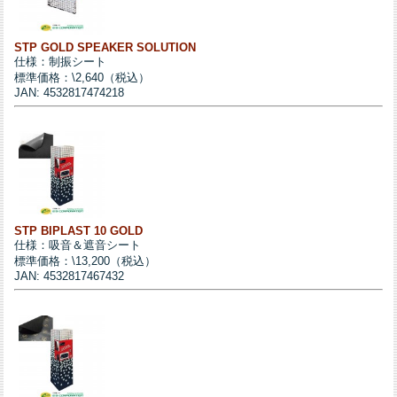
STP GOLD SPEAKER SOLUTION
仕様：制振シート
標準価格：\2,640（税込）
JAN: 4532817474218
STP BIPLAST 10 GOLD
仕様：吸音＆遮音シート
標準価格：\13,200（税込）
JAN: 4532817467432