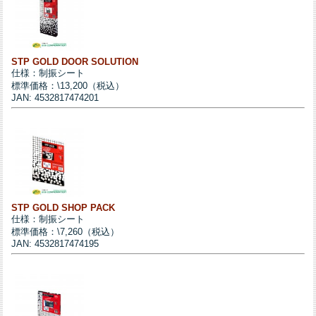
STP GOLD DOOR SOLUTION
仕様：制振シート
標準価格：\13,200（税込）
JAN: 4532817474201
STP GOLD SHOP PACK
仕様：制振シート
標準価格：\7,260（税込）
JAN: 4532817474195