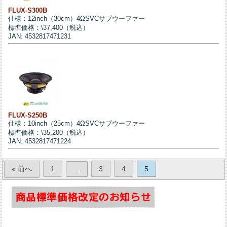
FLUX-S300B
仕様：12inch（30cm）4ΩSVCサブウーファー
標準価格：\37,400（税込）
JAN: 4532817471231
FLUX-S250B
仕様：10inch（25cm）4ΩSVCサブウーファー
標準価格：\35,200（税込）
JAN: 4532817471224
« 前へ
1
3
4
5
…