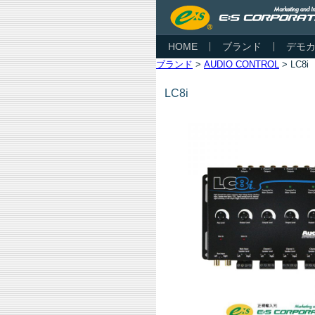
HOME
ブランド
デモ
ブランド
>
AUDIO CONTROL
> LC8i
LC8i