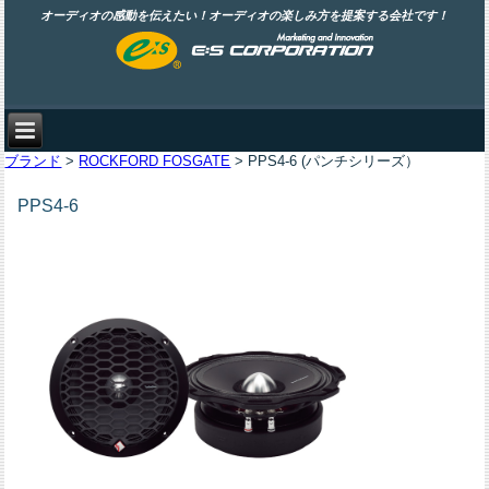
オーディオの感動を伝えたい！オーディオの楽しみ方を提案する会社です！
ブランド
>
ROCKFORD FOSGATE
> PPS4-6 (パンチシリーズ）
PPS4-6