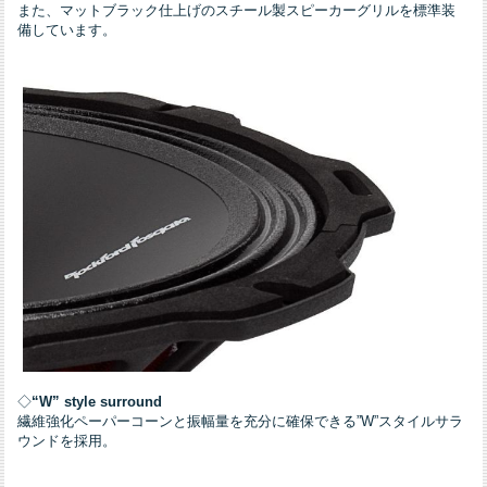
また、マットブラック仕上げのスチール製スピーカーグリルを標準装
備しています。
◇
“W” style surround
繊維強化ペーパーコーンと振幅量を充分に確保できる”W”スタイルサラ
ウンドを採用。