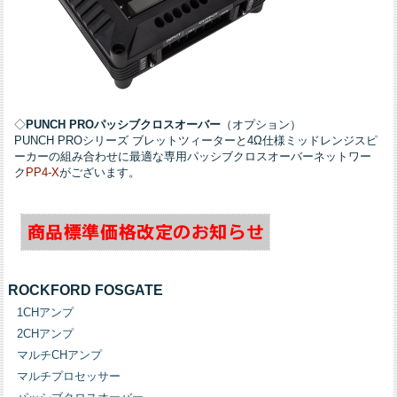
◇
PUNCH PROパッシブクロスオーバー
（オプション）
PUNCH PROシリーズ ブレットツィーターと4Ω仕様ミッドレンジスピ
ーカーの組み合わせに最適な専用パッシブクロスオーバーネットワー
ク
PP4-X
がございます。
ROCKFORD FOSGATE
1CHアンプ
2CHアンプ
マルチCHアンプ
マルチプロセッサー