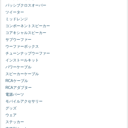
パッシブクロスオーバー
ツイーター
ミッドレンジ
コンポーネントスピーカー
コアキシャルスピーカー
サブウーファー
ウーファーボックス
チューンナップウーファー
インストールキット
パワーケーブル
スピーカーケーブル
RCAケーブル
RCAアダプター
電源パーツ
モバイルアクセサリー
グッズ
ウェア
ステッカー