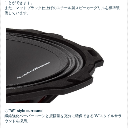
ことができます。
また、マットブラック仕上げのスチール製スピーカーグリルを標準装
備しています。
◇
“W” style surround
繊維強化ペーパーコーンと振幅量を充分に確保できる”W”スタイルサラ
ウンドを採用。