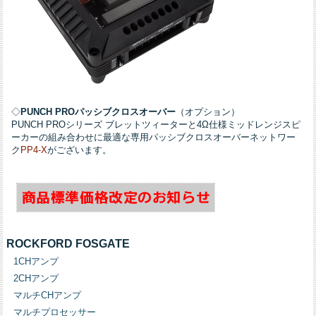
◇
PUNCH PROパッシブクロスオーバー
（オプション）
PUNCH PROシリーズ ブレットツィーターと4Ω仕様ミッドレンジスピ
ーカーの組み合わせに最適な専用パッシブクロスオーバーネットワー
ク
PP4-X
がございます。
ROCKFORD FOSGATE
1CHアンプ
2CHアンプ
マルチCHアンプ
マルチプロセッサー