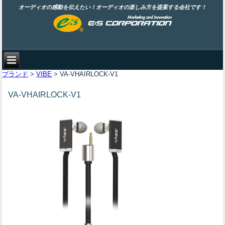
オーディオの感動を伝えたい！オーディオの楽しみ方を提案する会社です！
ブランド
>
VIBE
> VA-VHAIRLOCK-V1
VA-VHAIRLOCK-V1