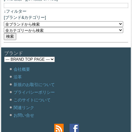
↓フィルター
[ブランド&カテゴリー]
ブランド
会社概要
沿革
新規のお取引について
プライバシーポリシー
このサイトについて
関連リンク
お問い合せ