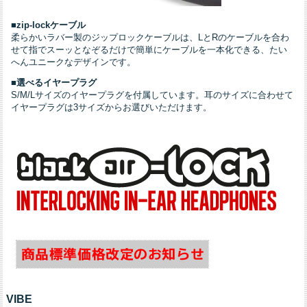
■
zip-lockケーブル
柔らかいラバー製のジップロックケーブルは、LとRのケーブルを合わ
せて指でスーッとなぞるだけで簡単にケーブルを一本化できる、たい
へんユニークなデザインです。
■
選べるイヤープラグ
S/M/Lサイズのイヤープラグを付属しています。耳のサイズに合わせて
イヤープラグは3サイズからお選びいただけます。
VIBE