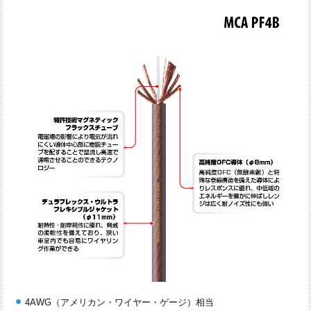
4AWG（アメリカン・ワイヤー・ゲージ）相当