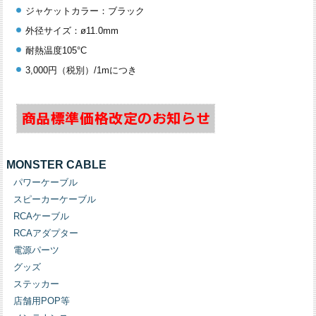
ジャケットカラー：ブラック
外径サイズ：ø11.0mm
耐熱温度105°C
3,000円（税別）/1mにつき
MONSTER CABLE
パワーケーブル
スピーカーケーブル
RCAケーブル
RCAアダプター
電源パーツ
グッズ
ステッカー
店舗用POP等