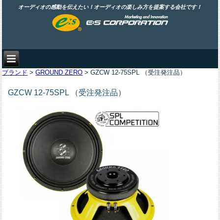
オーディオの感動を伝えたい！オーディオの楽しみ方を提案する会社です！
ブランド
>
GROUND ZERO
> GZCW 12-75SPL （受注発注品）
GZCW 12-75SPL （受注発注品）