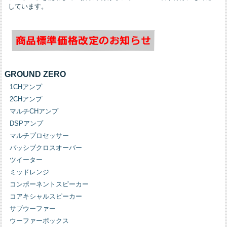
しています。
GROUND ZERO
1CHアンプ
2CHアンプ
マルチCHアンプ
DSPアンプ
マルチプロセッサー
パッシブクロスオーバー
ツイーター
ミッドレンジ
コンポーネントスピーカー
コアキシャルスピーカー
サブウーファー
ウーファーボックス