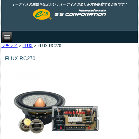
オーディオの感動を伝えたい！オーディオの楽しみ方を提案する会社です！
ブランド
>
FLUX
> FLUX-RC270
FLUX-RC270