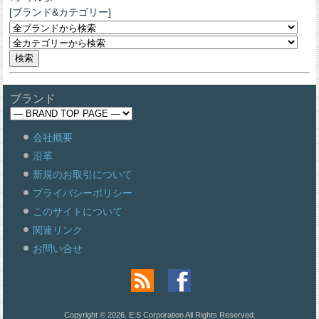
[ブランド&カテゴリー]
ブランド
会社概要
沿革
新規のお取引について
プライバシーポリシー
このサイトについて
関連リンク
お問い合せ
Copyright © 2026. E:S Corporation All Rights Reserved.