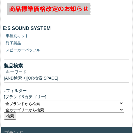
E:S SOUND SYSTEM
車種別キット
終了製品
スピーカーバッフル
製品検索
↓キーワード
[AND検索 +][OR検索 SPACE]
↓フィルター
[ブランド&カテゴリー]
ブランド