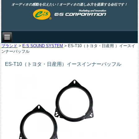
オーディオの感動を伝えたい！オーディオの楽しみ方を提案する会社です！
ブランド
>
E:S SOUND SYSTEM
> ES-T10（トヨタ・日産用 ）イースイ
ンナーバッフル
ES-T10（トヨタ・日産用）イースインナーバッフル