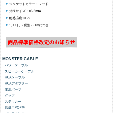
ジャケットカラー：レッド
外径サイズ：ø6.5mm
耐熱温度105°C
1,000円（税別）/1mにつき
MONSTER CABLE
パワーケーブル
スピーカーケーブル
RCAケーブル
RCAアダプター
電源パーツ
グッズ
ステッカー
店舗用POP等