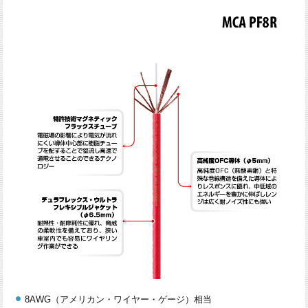
8AWG（アメリカン・ワイヤー・ゲージ）相当