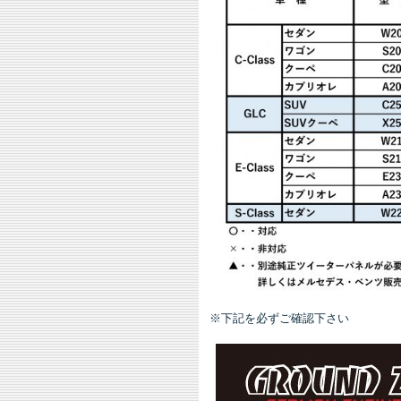
※下記を必ずご確認下さい