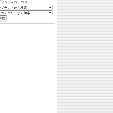
ブランド&カテゴリー]