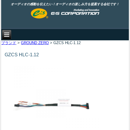
オーディオの感動を伝えたい！オーディオの楽しみ方を提案する会社です！
ブランド
>
GROUND ZERO
> GZCS HLC-1.12
GZCS HLC-1.12