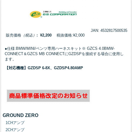
JAN: 4532817500535
販売価格
（税込）
: ¥2,200
税抜価格:¥2,000
●仕様:BMW/MINI/ベンツ専用ハーネスキット※ GZCS 4.0BMW-
CONNECT＆GZCS MB CONNECTにGZDSPを接続する場合に使用し
ます。
【対応機種】GZDSP 6-8X、GZDSP4.80AMP
GROUND ZERO
1CHアンプ
2CHアンプ