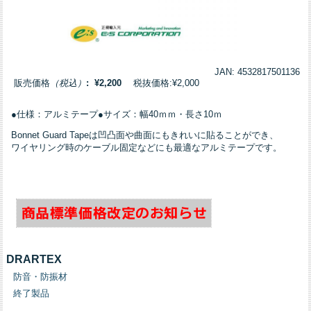
JAN: 4532817501136
販売価格
（税込）
: ¥2,200
税抜価格:¥2,000
●仕様：アルミテープ●サイズ：幅40ｍｍ・長さ10ｍ
Bonnet Guard Tapeは凹凸面や曲面にもきれいに貼ることができ、
ワイヤリング時のケーブル固定などにも最適なアルミテープです。
DRARTEX
防音・防振材
終了製品