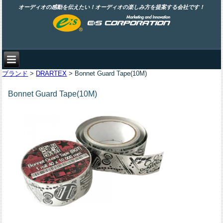
オーディオの感動を伝えたい！オーディオの楽しみ方を提案する会社です！
ブランド
>
DRARTEX
> Bonnet Guard Tape(10M)
Bonnet Guard Tape(10M)