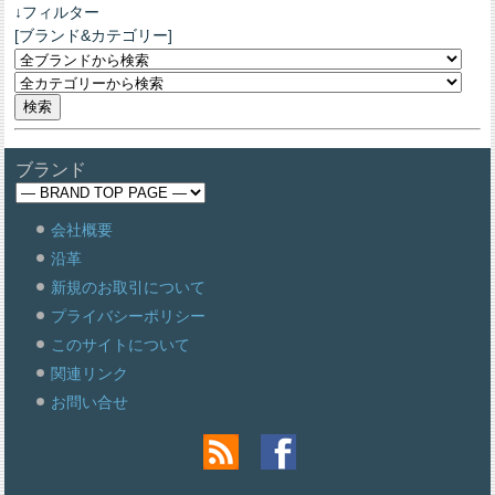
↓フィルター
[ブランド&カテゴリー]
ブランド
会社概要
沿革
新規のお取引について
プライバシーポリシー
このサイトについて
関連リンク
お問い合せ