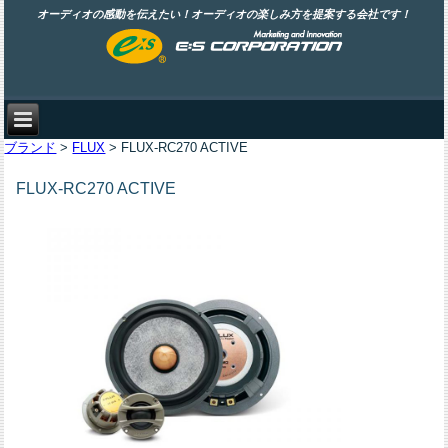
オーディオの感動を伝えたい！オーディオの楽しみ方を提案する会社です！
ブランド
>
FLUX
> FLUX-RC270 ACTIVE
FLUX-RC270 ACTIVE