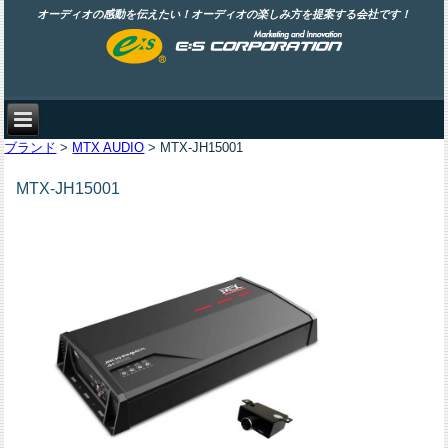
オーディオの感動を伝えたい！オーディオの楽しみ方を提案する会社です！
ブランド
>
MTX AUDIO
> MTX-JH15001
MTX-JH15001