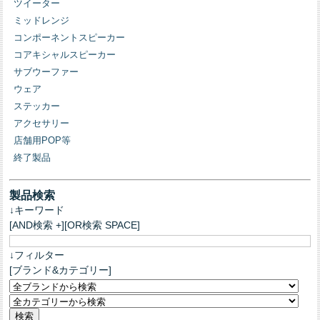
ツイーター
ミッドレンジ
コンポーネントスピーカー
コアキシャルスピーカー
サブウーファー
ウェア
ステッカー
アクセサリー
店舗用POP等
終了製品
製品検索
↓キーワード
[AND検索 +][OR検索 SPACE]
↓フィルター
[ブランド&カテゴリー]