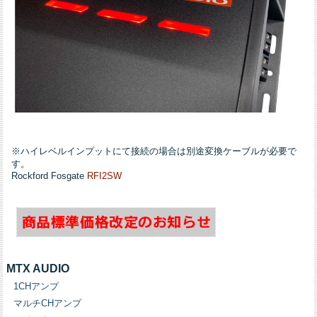
※ハイレベルインプットにて接続の場合は別途変換ケーブルが必要で
す。
Rockford Fosgate
RFI2SW
MTX AUDIO
1CHアンプ
マルチCHアンプ