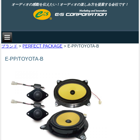
オーディオの感動を伝えたい！オーディオの楽しみ方を提案する会社です！
ブランド
>
PERFECT PACKAGE
> E-PP/TOYOTA-B
E-PP/TOYOTA-B