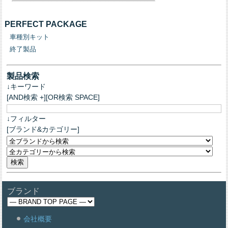
PERFECT PACKAGE
車種別キット
終了製品
製品検索
↓キーワード
[AND検索 +][OR検索 SPACE]
↓フィルター
[ブランド&カテゴリー]
ブランド
会社概要