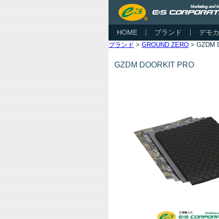
HOME
ブランド
デモ
ブランド
>
GROUND ZERO
> GZDM 
GZDM DOORKIT PRO