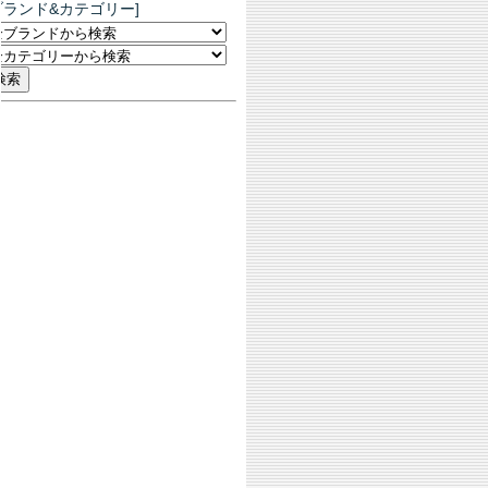
ブランド&カテゴリー]