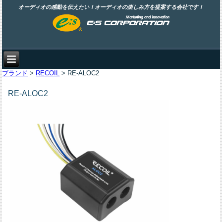
オーディオの感動を伝えたい！オーディオの楽しみ方を提案する会社です！
ブランド
>
RECOIL
> RE-ALOC2
RE-ALOC2