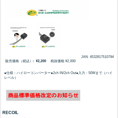
JAN: 4532817510794
販売価格
（税込）
: ¥2,200
税抜価格:¥2,000
●仕様：ハイローコンバーター●2ch IN/2ch Out●入力：50Wまで（ハイ
レベル）
RECOIL