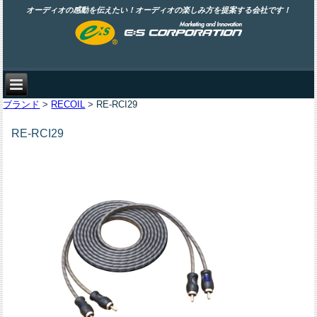
オーディオの感動を伝えたい！オーディオの楽しみ方を提案する会社です！
ブランド
>
RECOIL
> RE-RCI29
RE-RCI29