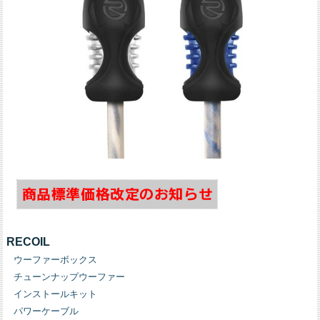
RECOIL
ウーファーボックス
チューンナップウーファー
インストールキット
パワーケーブル