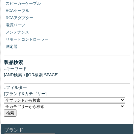
スピーカーケーブル
RCAケーブル
RCAアダプター
電源パーツ
メンテナンス
リモートコントローラー
測定器
製品検索
↓キーワード
[AND検索 +][OR検索 SPACE]
↓フィルター
[ブランド&カテゴリー]
ブランド