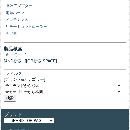
RCAアダプター
電源パーツ
メンテナンス
リモートコントローラー
測定器
製品検索
↓キーワード
[AND検索 +][OR検索 SPACE]
↓フィルター
[ブランド&カテゴリー]
ブランド