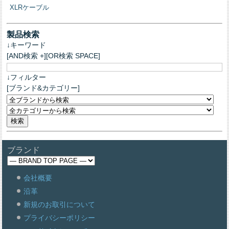
XLRケーブル
製品検索
↓キーワード
[AND検索 +][OR検索 SPACE]
↓フィルター
[ブランド&カテゴリー]
ブランド
会社概要
沿革
新規のお取引について
プライバシーポリシー