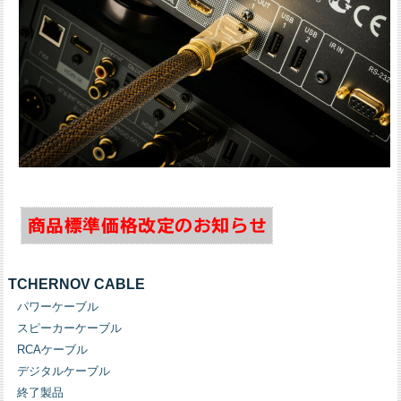
TCHERNOV CABLE
パワーケーブル
スピーカーケーブル
RCAケーブル
デジタルケーブル
終了製品