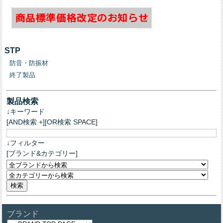
STP
防音・防振材
終了製品
製品検索
↓キーワード
[AND検索 +][OR検索 SPACE]
↓フィルター
[ブランド&カテゴリー]
ブランド