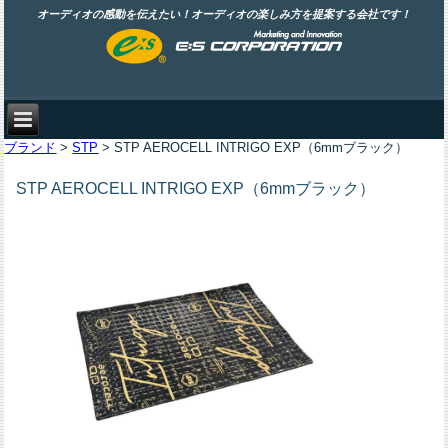
オーディオの感動を伝えたい！オーディオの楽しみ方を提案する会社です！
ブランド
>
STP
> STP AEROCELL INTRIGO EXP（6mmブラック）
STP AEROCELL INTRIGO EXP（6mmブラック）