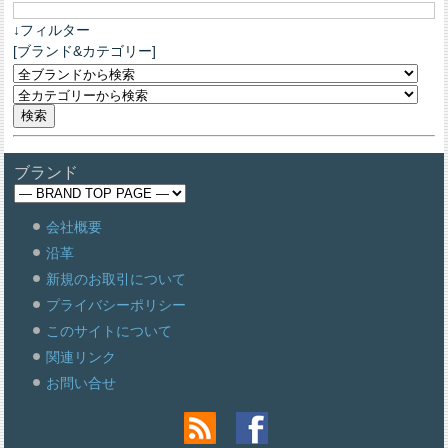
↓フィルター
[ブランド&カテゴリー]
ブランド
会社概要
沿革
新規のお取引について
プライバシーポリシー
このサイトについて
関連リンク
お問い合せ