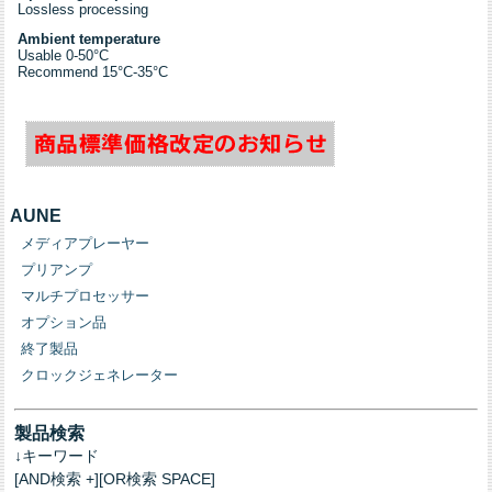
Lossless processing
Ambient temperature
Usable 0-50°C
Recommend 15°C-35°C
AUNE
メディアプレーヤー
プリアンプ
マルチプロセッサー
オプション品
終了製品
クロックジェネレーター
製品検索
↓キーワード
[AND検索 +][OR検索 SPACE]