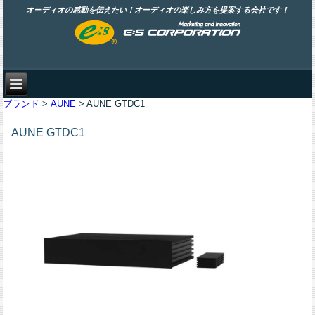
オーディオの感動を伝えたい！オーディオの楽しみ方を提案する会社です！
ブランド
>
AUNE
> AUNE GTDC1
AUNE GTDC1