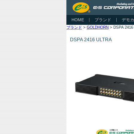
HOME
ブランド
デモ
ブランド
>
GOLDHORN
> DSPA 2416
DSPA 2416 ULTRA