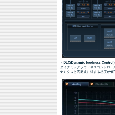
・DLC
(
Dynamic loudness Control)
ダイナミックラウドネスコントロー
ナミクスと高周波に対する感度が低