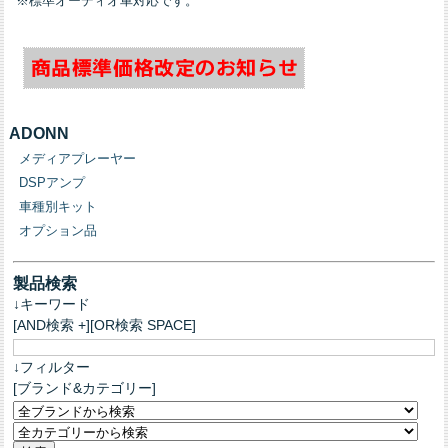
※標準オーディオ車対応です。
ADONN
メディアプレーヤー
DSPアンプ
車種別キット
オプション品
製品検索
↓キーワード
[AND検索 +][OR検索 SPACE]
↓フィルター
[ブランド&カテゴリー]