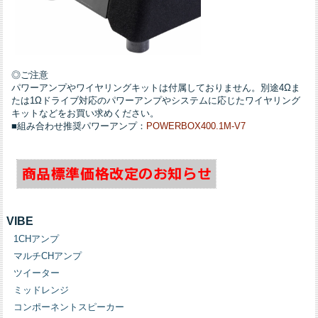
◎ご注意
パワーアンプやワイヤリングキットは付属しておりません。別途4Ωま
たは1Ωドライブ対応のパワーアンプやシステムに応じたワイヤリング
キットなどをお買い求めください。
■組み合わせ推奨パワーアンプ：
POWERBOX400.1M-V7
VIBE
1CHアンプ
マルチCHアンプ
ツイーター
ミッドレンジ
コンポーネントスピーカー