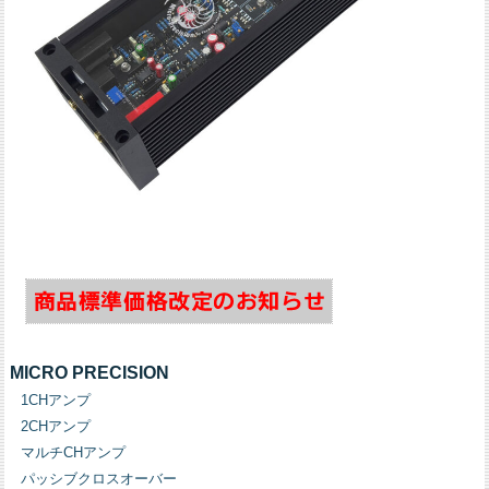
MICRO PRECISION
1CHアンプ
2CHアンプ
マルチCHアンプ
パッシブクロスオーバー