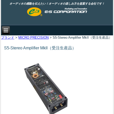
オーディオの感動を伝えたい！オーディオの楽しみ方を提案する会社です！
ブランド
>
MICRO PRECISION
> S5-Stereo Amplifier MkII（受注生産品）
S5-Stereo Amplifier MkII（受注生産品）