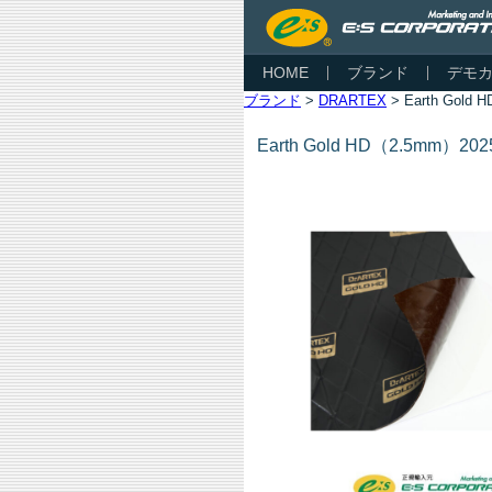
HOME
ブランド
デモ
ブランド
>
DRARTEX
> Earth Gold
Earth Gold HD（2.5mm）202